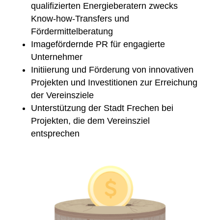
qualifizierten Energieberatern zwecks
Know-how-Transfers und
Fördermittelberatung
Imagefördernde PR für engagierte
Unternehmer
Initiierung und Förderung von innovativen
Projekten und Investitionen zur Erreichung
der Vereinsziele
Unterstützung der Stadt Frechen bei
Projekten, die dem Vereinsziel
entsprechen