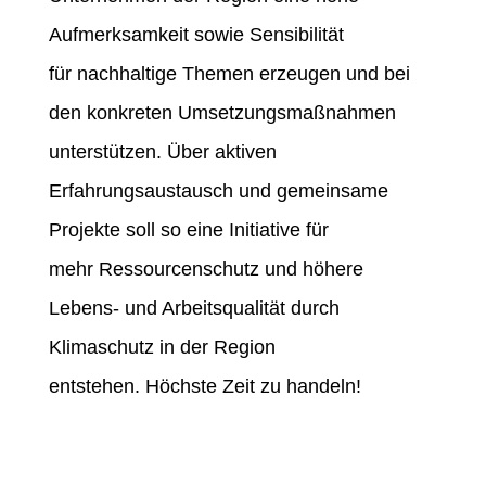
Aufmerksamkeit sowie Sensibilität
für nachhaltige Themen erzeugen und bei
den konkreten Umsetzungsmaßnahmen
unterstützen. Über aktiven
Erfahrungsaustausch und gemeinsame
Projekte soll so eine Initiative für
mehr Ressourcenschutz und höhere
Lebens- und Arbeitsqualität durch
Klimaschutz in der Region
entstehen. Höchste Zeit zu handeln!