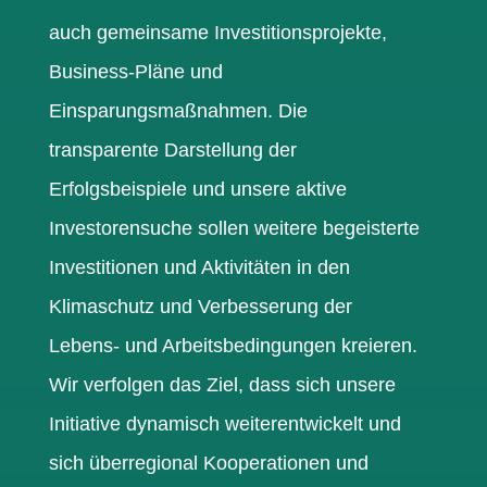
auch gemeinsame
Investitionsprojekte,
Business-Pläne und
Einsparungsmaßnahmen. Die
transparente
Darstellung der
Erfolgsbeispiele und unsere aktive
Investorensuche sollen weitere
begeisterte
Investitionen und Aktivitäten in den
Klimaschutz und Verbesserung der
Lebens-
und Arbeitsbedingungen kreieren.
Wir verfolgen das Ziel, dass sich unsere
Initiative
dynamisch weiterentwickelt und
sich überregional Kooperationen und