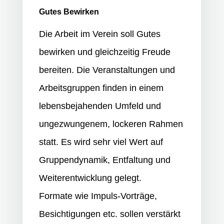
Gutes Bewirken
Die Arbeit im Verein soll Gutes
bewirken und gleichzeitig Freude
bereiten. Die Veranstaltungen und
Arbeitsgruppen finden in einem
lebensbejahenden Umfeld und
ungezwungenem, lockeren Rahmen
statt. Es wird sehr viel Wert auf
Gruppendynamik, Entfaltung und
Weiterentwicklung gelegt.
Formate wie Impuls-Vorträge,
Besichtigungen etc. sollen verstärkt