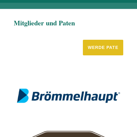
Mitglieder und Paten
WERDE PATE