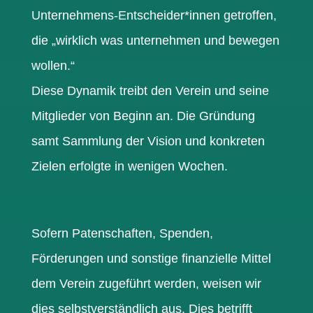
Unternehmens-Entscheider*innen getroffen
,
die „wirklich was unternehmen und bewegen
wollen.“
Diese Dynamik treibt den Verein und seine
Mitglieder von Beginn an. Die
Gründung
samt Sammlung der Vision und konkreten
Zielen
erfolgte in wenigen Wochen.
Sofern Patenschaften, Spenden,
Förderungen und sonstige finanzielle Mittel
dem Verein
zugeführt werden, weisen wir
dies selbstverständlich aus. Dies betrifft