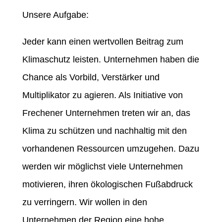
Unsere Aufgabe:
Jeder kann einen wertvollen Beitrag zum
Klimaschutz leisten. Unternehmen haben die
Chance als Vorbild, Verstärker und
Multiplikator zu agieren. Als Initiative von
Frechener Unternehmen treten wir an, das
Klima zu schützen und nachhaltig mit den
vorhandenen Ressourcen umzugehen. Dazu
werden wir möglichst viele Unternehmen
motivieren, ihren ökologischen Fußabdruck
zu verringern. Wir wollen in den
Unternehmen der Region eine hohe