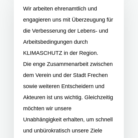
Wir arbeiten ehrenamtlich und
engagieren uns mit Überzeugung für
die Verbesserung der Lebens- und
Arbeitsbedingungen durch
KLIMASCHUTZ in
der Region.
Die enge Zusammenarbeit zwischen
dem Verein und der Stadt Frechen
sowie weiteren
Entscheidern und
Akteuren ist uns wichtig. Gleichzeitig
möchten wir unsere
Unabhängigkeit
erhalten, um schnell
und unbürokratisch unsere Ziele