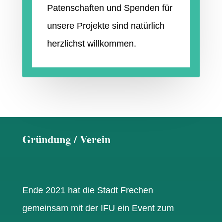
Patenschaften
und Spenden für
unsere Projekte sind natürlich
herzlichst willkommen.
Gründung / Verein
Ende 2021 hat die Stadt Frechen
gemeinsam mit der IFU
ein Event zum