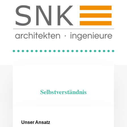
Selbstverständnis
Unser Ansatz