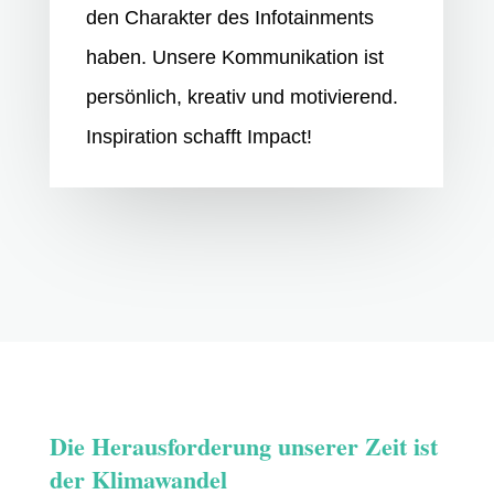
den Charakter des Infotainments
haben. Unsere Kommunikation ist
persönlich, kreativ und motivierend.
Inspiration schafft Impact!
Die Herausforderung unserer Zeit ist
der Klimawandel