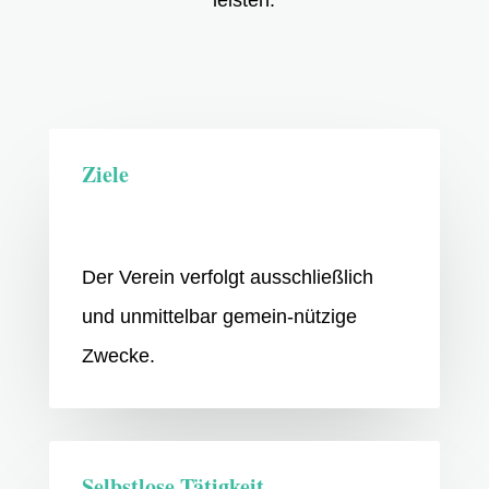
leisten.
Ziele
Der Verein verfolgt ausschließlich
und unmittelbar gemein-nützige
Zwecke.
Selbstlose Tätigkeit