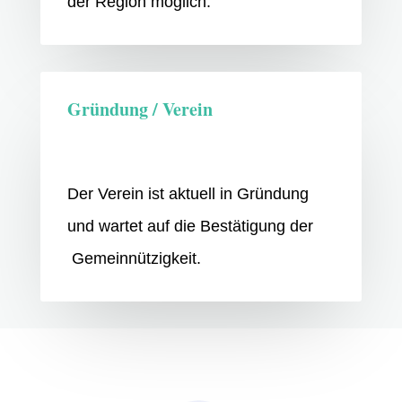
der Region möglich.
Gründung / Verein
Der Verein ist aktuell in Gründung
und wartet auf die Bestätigung der
Gemeinnützigkeit.