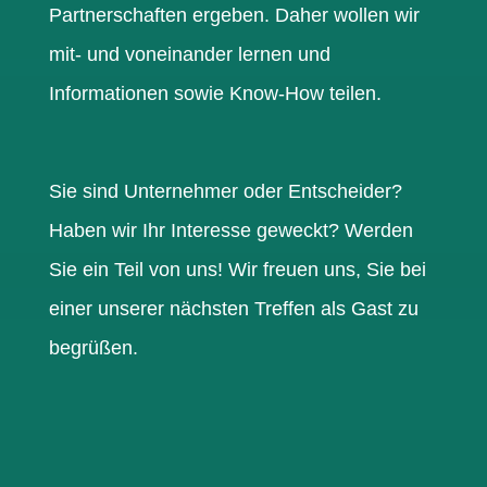
Partnerschaften ergeben.
Daher wollen wir
mit- und voneinander lernen und
Informationen sowie Know-How teilen.
Sie sind Unternehmer oder Entscheider?
Haben wir Ihr Interesse geweckt? Werden
Sie ein Teil von uns! Wir freuen uns, Sie bei
einer unserer nächsten Treffen als Gast zu
begrüßen.