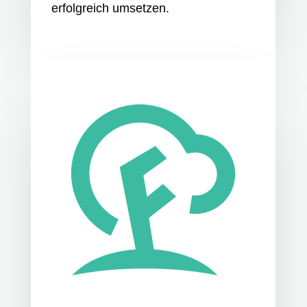
erfolgreich umsetzen.