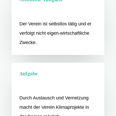
Der Verein ist selbstlos tätig und er
verfolgt nicht eigen-wirtschaftliche
Zwecke.
Aufgabe
Durch Austausch und Vernetzung
macht der Verein Klimaprojekte in