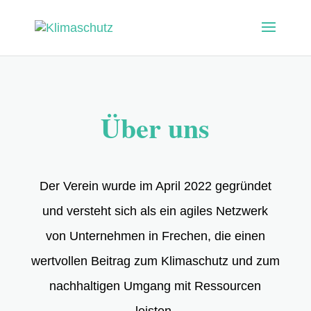
Über uns
Der Verein wurde im April 2022 gegründet
und versteht sich als ein agiles Netzwerk
von Unternehmen in Frechen, die
einen
wertvollen Beitrag zum Klimaschutz und zum
nachhaltigen Umgang mit
Ressourcen