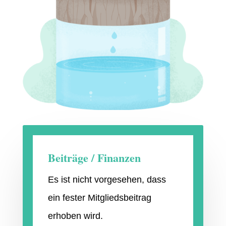
Beiträge / Finanzen
Es ist nicht vorgesehen, dass
ein fester Mitgliedsbeitrag
erhoben wird.