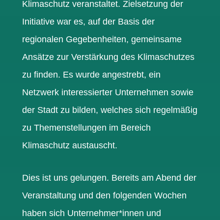
Klimaschutz veranstaltet.
Zielsetzung der
Initiative war es, auf der Basis der
regionalen
Gegebenheiten, gemeinsame
Ansätze zur Verstärkung des Klimaschutzes
zu finden.
Es wurde angestrebt, ein
Netzwerk
interessierter Unternehmen sowie
der Stadt zu bilden, welches sich regelmäßig
zu
Themenstellungen im Bereich
Klimaschutz austauscht.
Dies ist uns gelungen. Bereits am Abend der
Veranstaltung und den
folgenden Wochen
haben sich Unternehmer*innen und