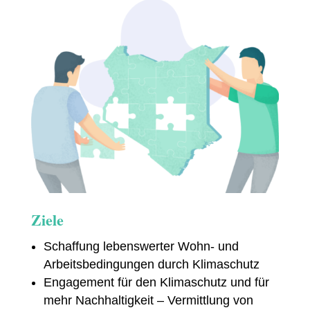
Ziele
Schaffung lebenswerter Wohn- und
Arbeitsbedingungen durch Klimaschutz
Engagement für den Klimaschutz und für
mehr Nachhaltigkeit – Vermittlung von