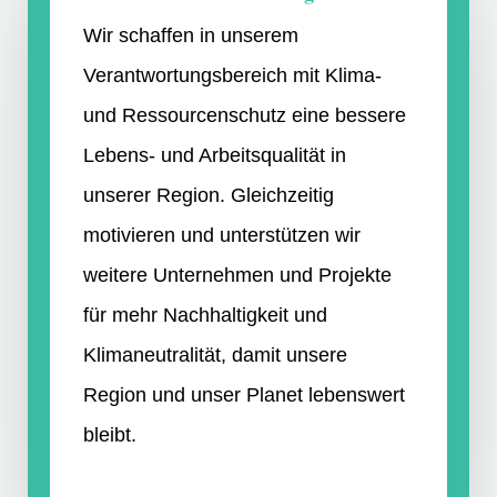
Wir schaffen in unserem
Verantwortungsbereich mit Klima-
und Ressourcenschutz eine bessere
Lebens- und Arbeitsqualität in
unserer Region. Gleichzeitig
motivieren und unterstützen wir
weitere Unternehmen und Projekte
für mehr Nachhaltigkeit und
Klimaneutralität, damit unsere
Region und unser Planet lebenswert
bleibt.