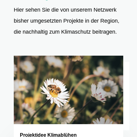
Hier sehen Sie die von unserem Netzwerk
bisher umgesetzten Projekte in der Region,
die nachhaltig zum Klimaschutz beitragen.
Projektidee Klimablühen