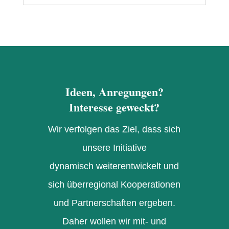
Ideen, Anregungen?
Interesse geweckt?
Wir verfolgen das Ziel, dass sich
unsere Initiative
dynamisch weiterentwickelt und
sich überregional Kooperationen
und Partnerschaften ergeben.
Daher wollen wir mit- und