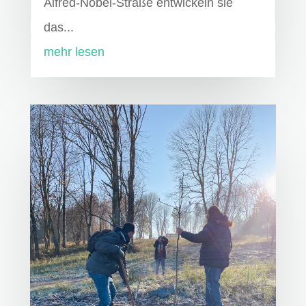
Alfred-Nobel-Straße entwickeln sie
das...
mehr lesen