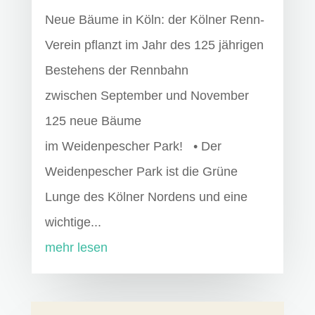
Neue Bäume in Köln: der Kölner Renn-
Verein pflanzt im Jahr des 125 jährigen
Bestehens der Rennbahn
zwischen September und November
125 neue Bäume
im Weidenpescher Park! • Der
Weidenpescher Park ist die Grüne
Lunge des Kölner Nordens und eine
wichtige...
mehr lesen