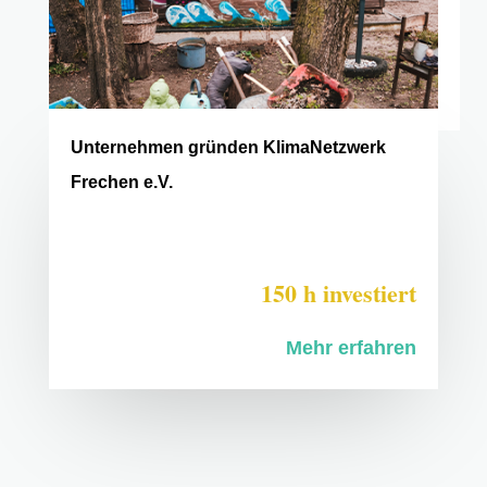
Unternehmen gründen KlimaNetzwerk
Frechen e.V.
150 h investiert
Mehr erfahren