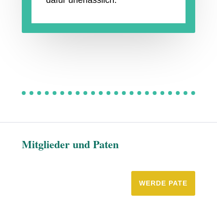
dafür unerlässlich.
Mitglieder und Paten
WERDE PATE