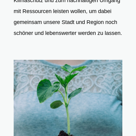
Klimaschutz und zum nachhaltigen Umgang
mit Ressourcen leisten wollen, um dabei
gemeinsam unsere Stadt und Region noch
schöner und lebenswerter werden zu lassen.