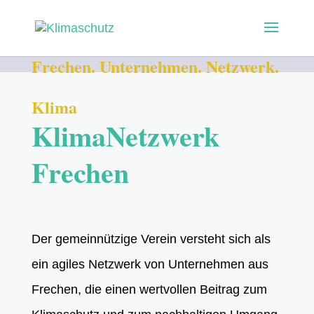
Frechen. Unternehmen. Netzwerk.
Klima
KlimaNetzwerk
Frechen
Der gemeinnützige Verein versteht sich als
ein agiles Netzwerk von Unternehmen aus
Frechen, die einen wertvollen Beitrag zum