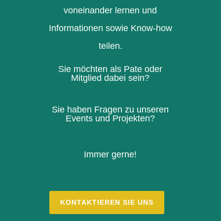
voneinander lernen und
Informationen sowie Know-how
teilen.
Sie möchten als Pate oder
Mitglied dabei sein?
Sie haben Fragen zu unseren
Events und Projekten?
Immer gerne!
KONTAKTIEREN SIE UNS