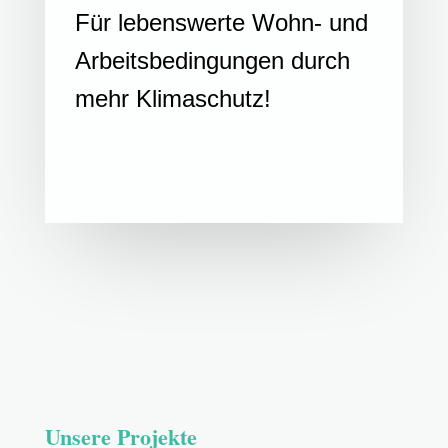
Für lebenswerte Wohn- und
Arbeitsbedingungen durch
mehr Klimaschutz!
Unsere Projekte