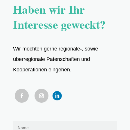
Haben wir Ihr
Interesse geweckt?
Wir möchten gerne regionale-, sowie
überregionale Patenschaften und
Kooperationen eingehen.