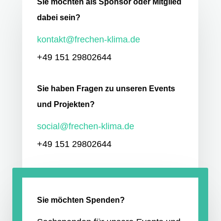
Sie möchten als Sponsor oder Mitglied
dabei sein?
kontakt@frechen-klima.de
+49 151 29802644
Sie haben Fragen zu unseren Events
und Projekten?
social@frechen-klima.de
+49 151 29802644
Sie möchten Spenden?