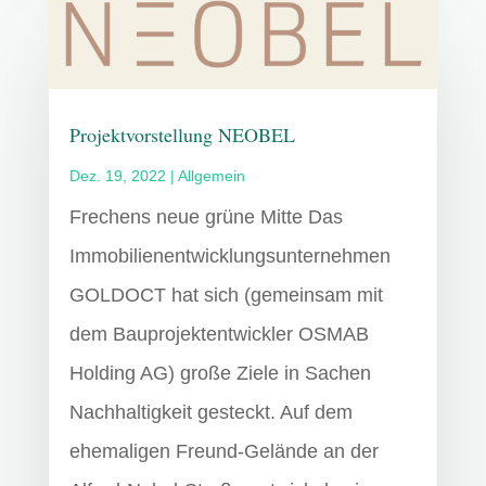
Projektvorstellung NEOBEL
Dez. 19, 2022
|
Allgemein
Frechens neue grüne Mitte Das
Immobilienentwicklungsunternehmen
GOLDOCT hat sich (gemeinsam mit
dem Bauprojektentwickler OSMAB
Holding AG) große Ziele in Sachen
Nachhaltigkeit gesteckt. Auf dem
ehemaligen Freund-Gelände an der