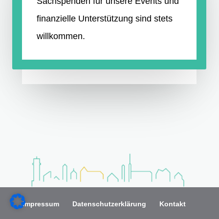
Sachspenden für unsere Events und
finanzielle Unterstützung sind stets
willkommen.
Impressum
Datenschutzerklärung
Kontakt