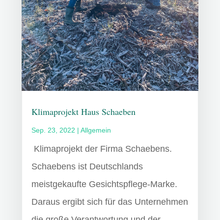
Klimaprojekt Haus Schaeben
Sep. 23, 2022
|
Allgemein
Klimaprojekt der Firma Schaebens.
Schaebens ist Deutschlands
meistgekaufte Gesichtspflege-Marke.
Daraus ergibt sich für das Unternehmen
die große Verantwortung und der