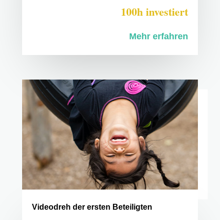
100h investiert
Mehr erfahren
Videodreh der ersten Beteiligten