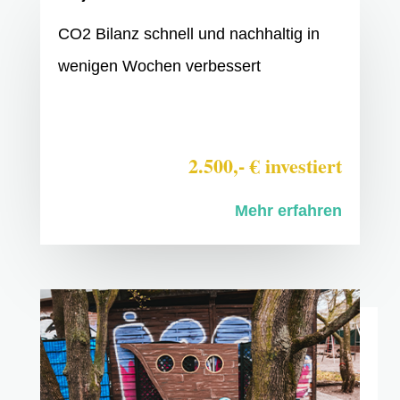
CO2 Bilanz schnell und nachhaltig in
wenigen Wochen verbessert
2.500,- € investiert
Mehr erfahren