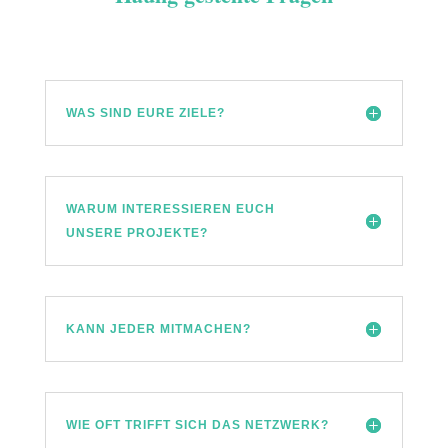
WAS SIND EURE ZIELE?
WARUM INTERESSIEREN EUCH
UNSERE PROJEKTE?
KANN JEDER MITMACHEN?
WIE OFT TRIFFT SICH DAS NETZWERK?