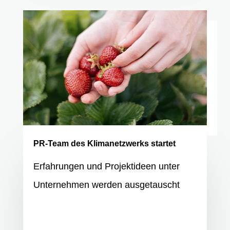
PR-Team des Klimanetzwerks startet
Erfahrungen und Projektideen unter
Unternehmen werden ausgetauscht