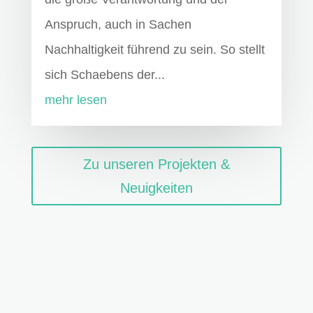
Anspruch, auch in Sachen
Nachhaltigkeit führend zu sein. So stellt
sich Schaebens der...
mehr lesen
Zu unseren Projekten &
Neuigkeiten