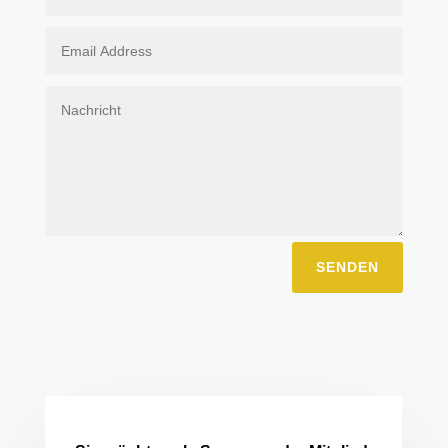
SENDEN