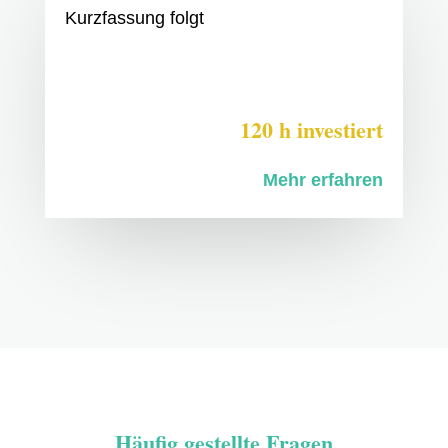
Kurzfassung folgt
120 h investiert
Mehr erfahren
Häufig gestellte Fragen