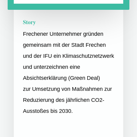
Story
Frechener Unternehmer gründen
gemeinsam mit der Stadt Frechen
und der IFU ein Klimaschutznetzwerk
und unterzeichnen eine
Absichtserklärung (Green Deal)
zur Umsetzung von Maßnahmen zur
Reduzierung des jährlichen CO2-
Ausstoßes bis 2030.