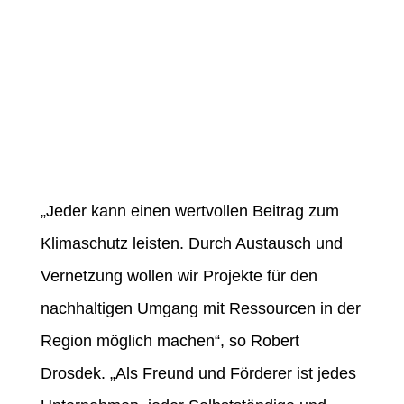
„Jeder kann einen wertvollen Beitrag zum
Klimaschutz leisten. Durch Austausch und
Vernetzung wollen wir Projekte für den
nachhaltigen Umgang mit Ressourcen in der
Region möglich machen“, so Robert
Drosdek. „Als Freund und Förderer ist jedes