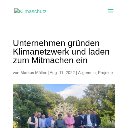
Unternehmen gründen
Klimanetzwerk und laden
zum Mitmachen ein
von
Markus Mölter
|
Aug. 11, 2022
|
Allgemein
,
Projekte