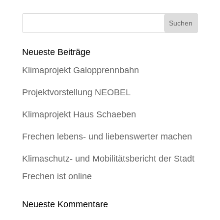
Neueste Beiträge
Klimaprojekt Galopprennbahn
Projektvorstellung NEOBEL
Klimaprojekt Haus Schaeben
Frechen lebens- und liebenswerter machen
Klimaschutz- und Mobilitätsbericht der Stadt
Frechen ist online
Neueste Kommentare