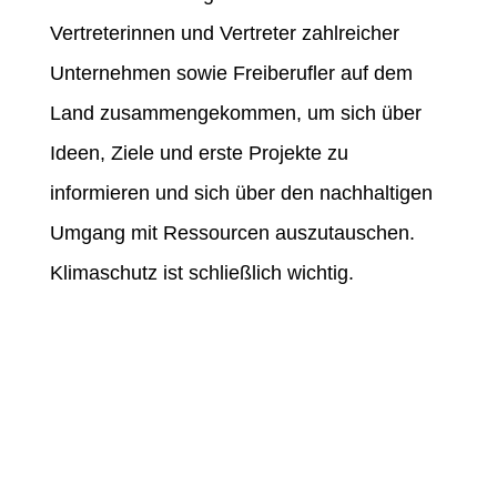
Vertreterinnen und Vertreter zahlreicher
Unternehmen sowie Freiberufler auf dem
Land zusammengekommen, um sich über
Ideen, Ziele und erste Projekte zu
informieren und sich über den nachhaltigen
Umgang mit Ressourcen auszutauschen.
Klimaschutz ist schließlich wichtig.