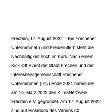
Frechen, 17. August 2022 – Bei Frechener
Unternehmern und Freiberuflern steht die
Nachhaltigkeit hoch im Kurs. Nach einem
Kick-Off Event der Stadt Frechen und der
Interessensgemeinschaft Frechener
Unternehmen (IFU) Ende 2021 haben sie
am 16. März 2022 den KlimaNetzwerk
Frechen e.V. gegründet. Am 17. August 2022
sind auf Einladung des Vereins 50