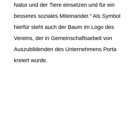
Natur und der Tiere einsetzen und für ein
besseres soziales Miteinander.“ Als Symbol
hierfür steht auch der Baum im Logo des
Vereins, der in Gemeinschaftsarbeit von
Auszubildenden des Unternehmens Porta
kreiert wurde.