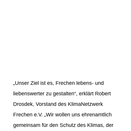
„Unser Ziel ist es, Frechen lebens- und
liebenswerter zu gestalten“, erklärt Robert
Drosdek, Vorstand des KlimaNetzwerk
Frechen e.V. „Wir wollen uns ehrenamtlich
gemeinsam für den Schutz des Klimas, der