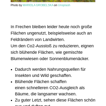
Photo by
MARIOLA GROBELSKA
on
Unsplash
In Frechen bleiben leider heute noch große
Flächen ungenutzt, beispielsweise auch an
Feldrändern von Landwirten.
Um den Co2-Ausstoß zu reduzieren, eignen
sich blühende Flächen, wie gemischte
Blumenwiesen oder Sonnenblumenäcker.
Dadurch werden Nahrungsquellen für
Insekten und Wild geschaffen.
Blühende Flächen schaffen
einen schnelleren CO2-Ausgleich als
Bäume, die langsamer wachsen.​
Zu guter Letzt, sehen diese Flächen schön