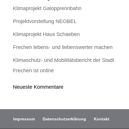
Klimaprojekt Galopprennbahn
Projektvorstellung NEOBEL
Klimaprojekt Haus Schaeben
Frechen lebens- und liebenswerter machen
Klimaschutz- und Mobilitätsbericht der Stadt
Frechen ist online
Neueste Kommentare
Impressum
Datenschutzerklärung
Kontakt