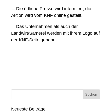
– Die örtliche Presse wird informiert, die
Aktion wird vom KNF online gestellt. ​
– Das Unternehmen als auch der
Landwirt/Sämerei werden mit ihrem Logo auf
der KNF-Seite genannt.​
Neueste Beiträge