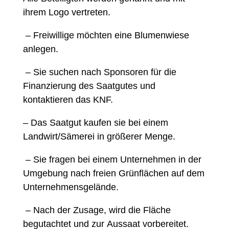
ihrem Logo vertreten.​
– Freiwillige möchten eine Blumenwiese
anlegen.​
– Sie suchen nach Sponsoren für die
Finanzierung des​ Saatgutes und
kontaktieren das KNF.​
– Das Saatgut kaufen sie bei einem
Landwirt/Sämerei in größerer Menge.​
– Sie fragen bei einem Unternehmen in der
Umgebung nach freien Grünflächen auf dem
Unternehmensgelände.​
– Nach der Zusage, wird die Fläche
begutachtet und zur Aussaat vorbereitet. ​