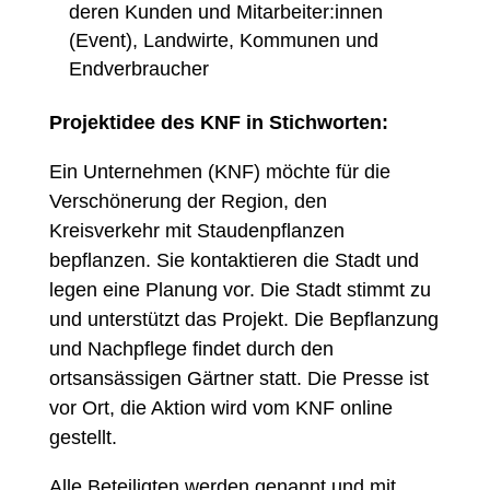
deren Kunden und Mitarbeiter:innen
(Event), Landwirte, Kommunen und
Endverbraucher​​
Projektidee des KNF in Stichworten:
Ein Unternehmen (KNF) möchte für die
Verschönerung der​ Region, den
Kreisverkehr mit Staudenpflanzen
bepflanzen.​ Sie kontaktieren die Stadt und
legen eine Planung vor.​ Die Stadt stimmt zu
und unterstützt das Projekt.​ Die Bepflanzung
und Nachpflege findet durch den
ortsansässigen Gärtner statt.​ Die Presse ist
vor Ort, die Aktion wird vom KNF online
gestellt.​
Alle Beteiligten werden genannt und mit